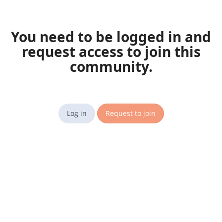
You need to be logged in and
request access to join this
community.
Log in
Request to join